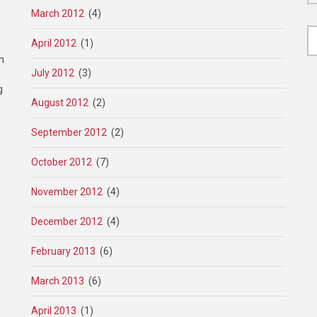
March 2012
(4)
April 2012
(1)
m
July 2012
(3)
g
August 2012
(2)
September 2012
(2)
October 2012
(7)
November 2012
(4)
December 2012
(4)
February 2013
(6)
March 2013
(6)
April 2013
(1)