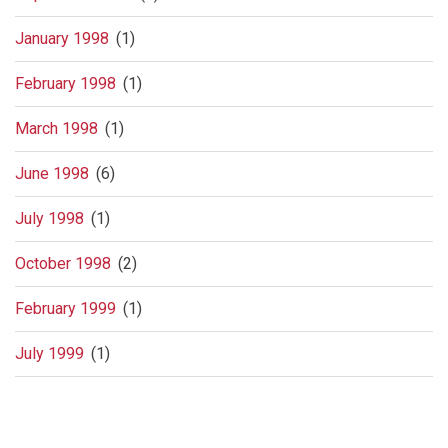
January 1998
(1)
February 1998
(1)
March 1998
(1)
June 1998
(6)
July 1998
(1)
October 1998
(2)
February 1999
(1)
July 1999
(1)
Pagination