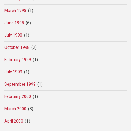
March 1998
(1)
June 1998
(6)
July 1998
(1)
October 1998
(2)
February 1999
(1)
July 1999
(1)
September 1999
(1)
February 2000
(1)
March 2000
(3)
April 2000
(1)