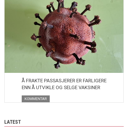
Å FRAKTE PASSASJERER ER FARLIGERE
ENN Å UTVIKLE OG SELGE VAKSINER
KOMMENTAR
LATEST