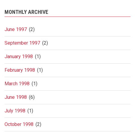
MONTHLY ARCHIVE
June 1997
(2)
September 1997
(2)
January 1998
(1)
February 1998
(1)
March 1998
(1)
June 1998
(6)
July 1998
(1)
October 1998
(2)