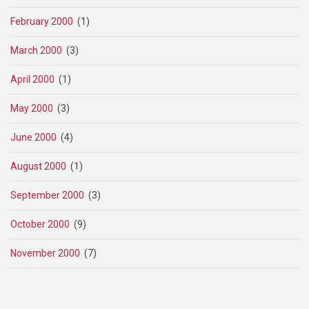
February 2000
(1)
March 2000
(3)
April 2000
(1)
May 2000
(3)
June 2000
(4)
August 2000
(1)
September 2000
(3)
October 2000
(9)
November 2000
(7)
Pagination