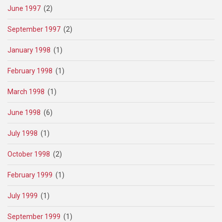
June 1997
(2)
September 1997
(2)
January 1998
(1)
February 1998
(1)
March 1998
(1)
June 1998
(6)
July 1998
(1)
October 1998
(2)
February 1999
(1)
July 1999
(1)
September 1999
(1)