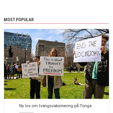
MOST POPULAR
Ny lov om tvangsvaksinering på Tonga