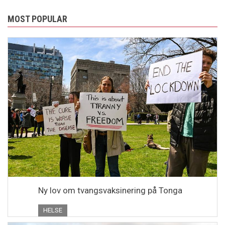
MOST POPULAR
Ny lov om tvangsvaksinering på Tonga
HELSE