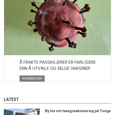
Å FRAKTE PASSASJERER ER FARLIGERE
ENN Å UTVIKLE OG SELGE VAKSINER
KOMMENTAR
LATEST
Ny lov om tvangsvaksinering på Tonga