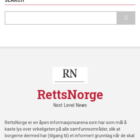
Search
RettsNorge
Next Level News
RettsNorge er en åpen informasjonsarena som har som mål å
kaste lys over virkeligeten på alle samfunnsområder, slik at
borgerne dermed har (tilgang til) et informert grunnlag når de skal