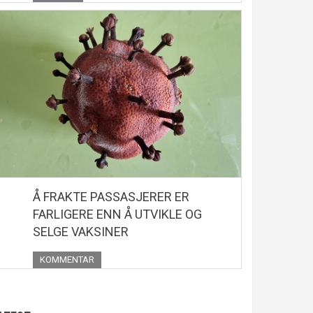
Å FRAKTE PASSASJERER ER
FARLIGERE ENN Å UTVIKLE OG
SELGE VAKSINER
KOMMENTAR