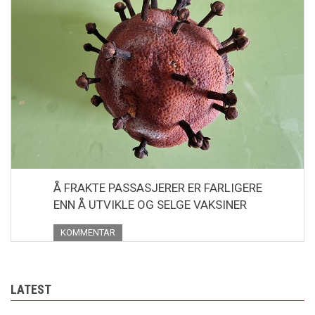
Å FRAKTE PASSASJERER ER FARLIGERE
ENN Å UTVIKLE OG SELGE VAKSINER
KOMMENTAR
LATEST