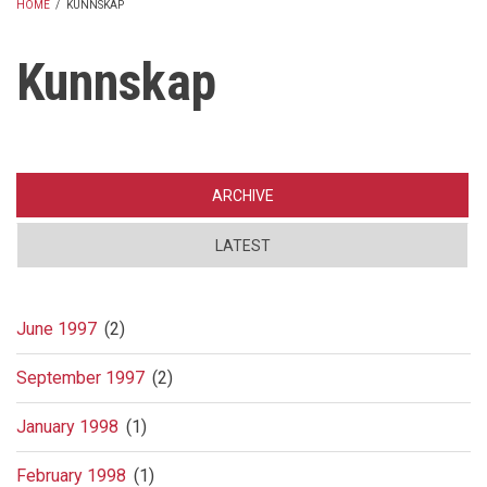
HOME
/
KUNNSKAP
BREADCRUMB
Kunnskap
ARCHIVE
LATEST
June 1997
(2)
September 1997
(2)
January 1998
(1)
February 1998
(1)