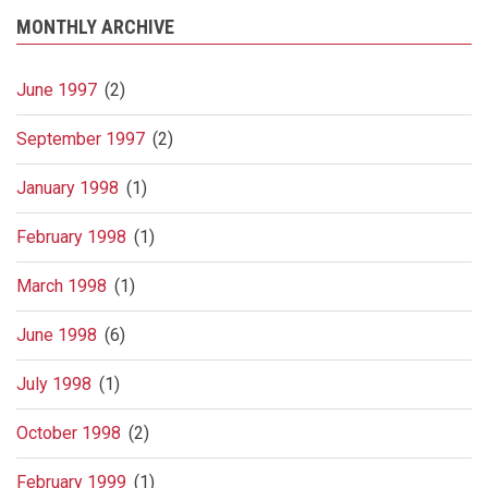
MONTHLY ARCHIVE
June 1997
(2)
September 1997
(2)
January 1998
(1)
February 1998
(1)
March 1998
(1)
June 1998
(6)
July 1998
(1)
October 1998
(2)
February 1999
(1)