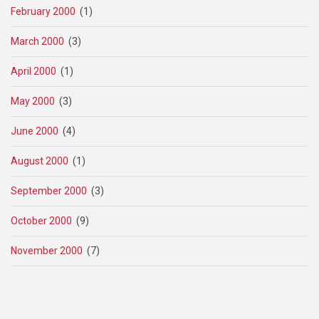
February 2000
(1)
March 2000
(3)
April 2000
(1)
May 2000
(3)
June 2000
(4)
August 2000
(1)
September 2000
(3)
October 2000
(9)
November 2000
(7)
Pagination