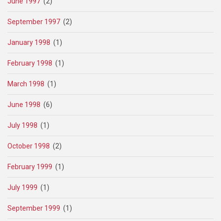
June 1997
(2)
September 1997
(2)
January 1998
(1)
February 1998
(1)
March 1998
(1)
June 1998
(6)
July 1998
(1)
October 1998
(2)
February 1999
(1)
July 1999
(1)
September 1999
(1)