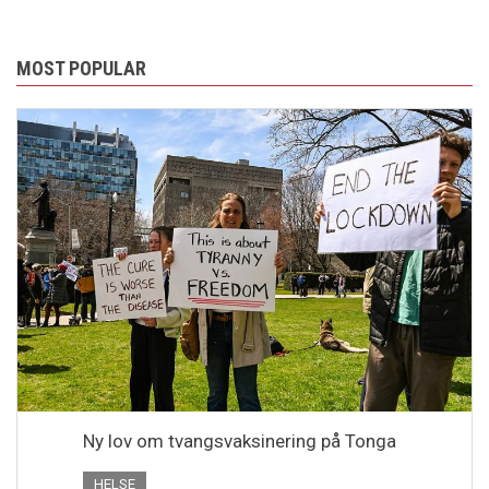
MOST POPULAR
Ny lov om tvangsvaksinering på Tonga
HELSE