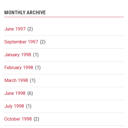
MONTHLY ARCHIVE
June 1997
(2)
September 1997
(2)
January 1998
(1)
February 1998
(1)
March 1998
(1)
June 1998
(6)
July 1998
(1)
October 1998
(2)