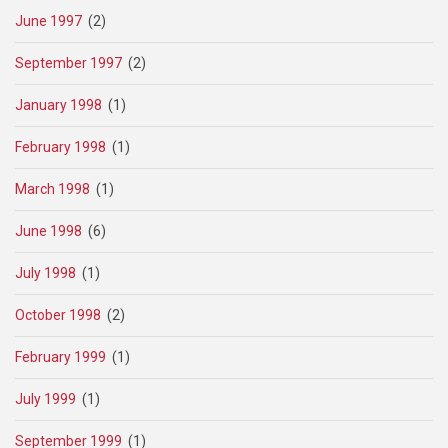
June 1997
(2)
September 1997
(2)
January 1998
(1)
February 1998
(1)
March 1998
(1)
June 1998
(6)
July 1998
(1)
October 1998
(2)
February 1999
(1)
July 1999
(1)
September 1999
(1)