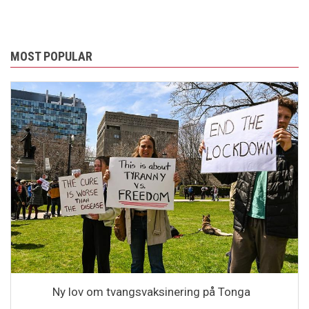
MOST POPULAR
Ny lov om tvangsvaksinering på Tonga