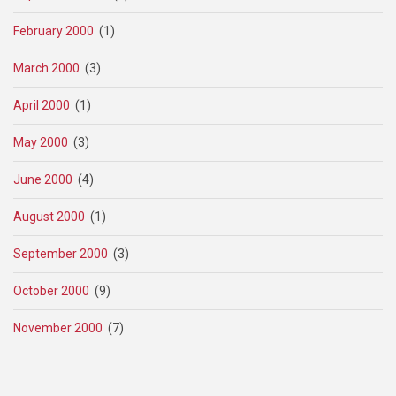
February 2000
(1)
March 2000
(3)
April 2000
(1)
May 2000
(3)
June 2000
(4)
August 2000
(1)
September 2000
(3)
October 2000
(9)
November 2000
(7)
Pagination