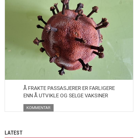
Å FRAKTE PASSASJERER ER FARLIGERE
ENN Å UTVIKLE OG SELGE VAKSINER
KOMMENTAR
LATEST