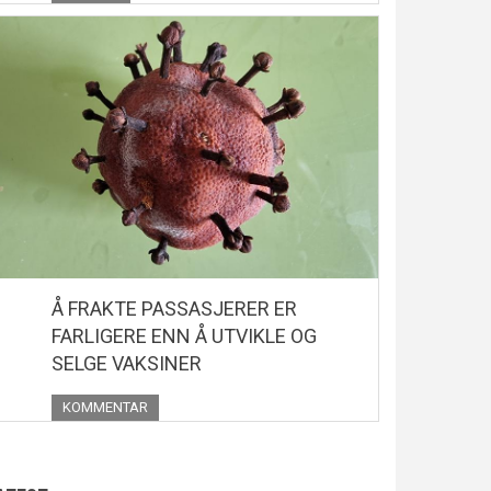
Å FRAKTE PASSASJERER ER
FARLIGERE ENN Å UTVIKLE OG
SELGE VAKSINER
KOMMENTAR