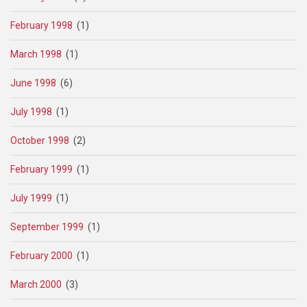
February 1998
(1)
March 1998
(1)
June 1998
(6)
July 1998
(1)
October 1998
(2)
February 1999
(1)
July 1999
(1)
September 1999
(1)
February 2000
(1)
March 2000
(3)