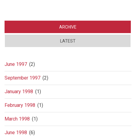
uten
grenser
ARCHIVE
LATEST
June 1997
(2)
September 1997
(2)
January 1998
(1)
February 1998
(1)
March 1998
(1)
June 1998
(6)