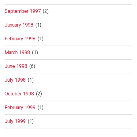
September 1997
(2)
January 1998
(1)
February 1998
(1)
March 1998
(1)
June 1998
(6)
July 1998
(1)
October 1998
(2)
February 1999
(1)
July 1999
(1)