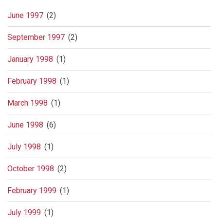
June 1997
(2)
September 1997
(2)
January 1998
(1)
February 1998
(1)
March 1998
(1)
June 1998
(6)
July 1998
(1)
October 1998
(2)
February 1999
(1)
July 1999
(1)