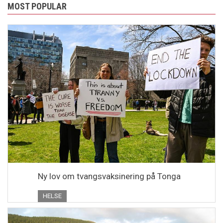
MOST POPULAR
Ny lov om tvangsvaksinering på Tonga
HELSE