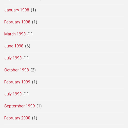
January 1998
(1)
February 1998
(1)
March 1998
(1)
June 1998
(6)
July 1998
(1)
October 1998
(2)
February 1999
(1)
July 1999
(1)
September 1999
(1)
February 2000
(1)