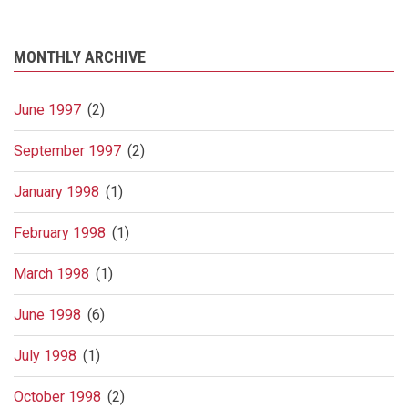
MONTHLY ARCHIVE
June 1997
(2)
September 1997
(2)
January 1998
(1)
February 1998
(1)
March 1998
(1)
June 1998
(6)
July 1998
(1)
October 1998
(2)