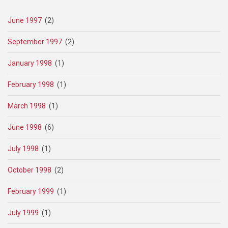
June 1997
(2)
September 1997
(2)
January 1998
(1)
February 1998
(1)
March 1998
(1)
June 1998
(6)
July 1998
(1)
October 1998
(2)
February 1999
(1)
July 1999
(1)