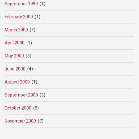
September 1999
(1)
February 2000
(1)
March 2000
(3)
April 2000
(1)
May 2000
(3)
June 2000
(4)
August 2000
(1)
September 2000
(3)
October 2000
(9)
November 2000
(7)