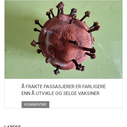
Å FRAKTE PASSASJERER ER FARLIGERE
ENN Å UTVIKLE OG SELGE VAKSINER
KOMMENTAR