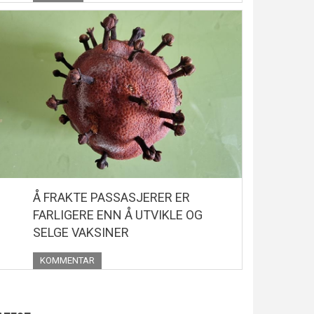
Å FRAKTE PASSASJERER ER
FARLIGERE ENN Å UTVIKLE OG
SELGE VAKSINER
KOMMENTAR