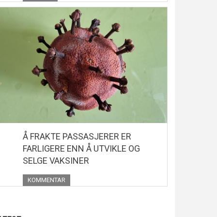
Å FRAKTE PASSASJERER ER
FARLIGERE ENN Å UTVIKLE OG
SELGE VAKSINER
KOMMENTAR