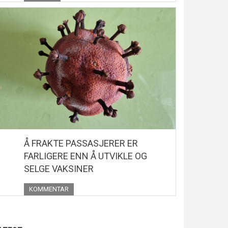
Å FRAKTE PASSASJERER ER
FARLIGERE ENN Å UTVIKLE OG
SELGE VAKSINER
KOMMENTAR