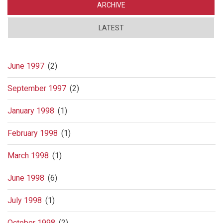
ARCHIVE
LATEST
June 1997
(2)
September 1997
(2)
January 1998
(1)
February 1998
(1)
March 1998
(1)
June 1998
(6)
July 1998
(1)
October 1998
(2)