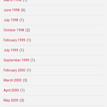
June 1998
(6)
July 1998
(1)
October 1998
(2)
February 1999
(1)
July 1999
(1)
September 1999
(1)
February 2000
(1)
March 2000
(3)
April 2000
(1)
May 2000
(3)