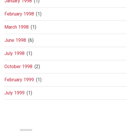
January 1998
(1)
February 1998
(1)
March 1998
(1)
June 1998
(6)
July 1998
(1)
October 1998
(2)
February 1999
(1)
July 1999
(1)
Pagination