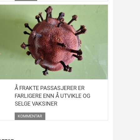
Å FRAKTE PASSASJERER ER
FARLIGERE ENN Å UTVIKLE OG
SELGE VAKSINER
KOMMENTAR