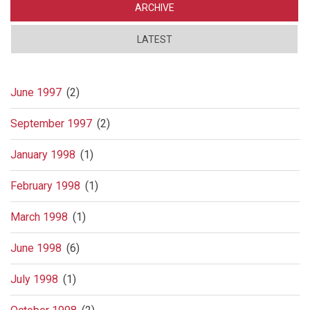
ARCHIVE
LATEST
June 1997
(2)
September 1997
(2)
January 1998
(1)
February 1998
(1)
March 1998
(1)
June 1998
(6)
July 1998
(1)