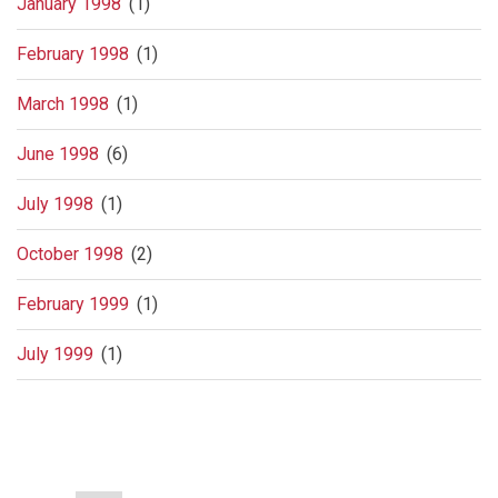
January 1998
(1)
February 1998
(1)
March 1998
(1)
June 1998
(6)
July 1998
(1)
October 1998
(2)
February 1999
(1)
July 1999
(1)
Pagination