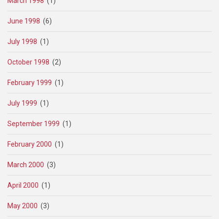
March 1998
(1)
June 1998
(6)
July 1998
(1)
October 1998
(2)
February 1999
(1)
July 1999
(1)
September 1999
(1)
February 2000
(1)
March 2000
(3)
April 2000
(1)
May 2000
(3)