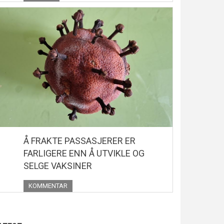
Å FRAKTE PASSASJERER ER
FARLIGERE ENN Å UTVIKLE OG
SELGE VAKSINER
KOMMENTAR