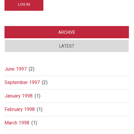
ARCHIVE
LATEST
June 1997
(2)
September 1997
(2)
January 1998
(1)
February 1998
(1)
March 1998
(1)