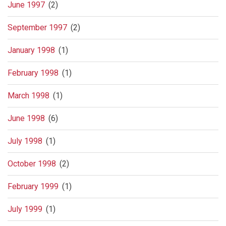
June 1997
(2)
September 1997
(2)
January 1998
(1)
February 1998
(1)
March 1998
(1)
June 1998
(6)
July 1998
(1)
October 1998
(2)
February 1999
(1)
July 1999
(1)