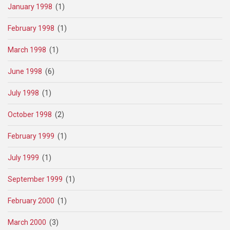
January 1998
(1)
February 1998
(1)
March 1998
(1)
June 1998
(6)
July 1998
(1)
October 1998
(2)
February 1999
(1)
July 1999
(1)
September 1999
(1)
February 2000
(1)
March 2000
(3)