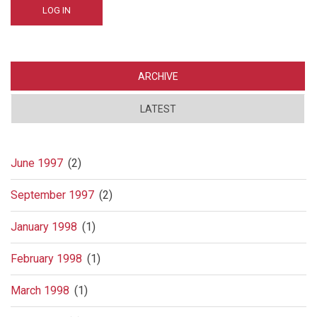
ARCHIVE
LATEST
June 1997
(2)
September 1997
(2)
January 1998
(1)
February 1998
(1)
March 1998
(1)