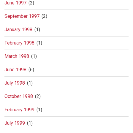
June 1997
(2)
September 1997
(2)
January 1998
(1)
February 1998
(1)
March 1998
(1)
June 1998
(6)
July 1998
(1)
October 1998
(2)
February 1999
(1)
July 1999
(1)