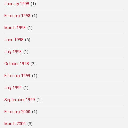
January 1998
(1)
February 1998
(1)
March 1998
(1)
June 1998
(6)
July 1998
(1)
October 1998
(2)
February 1999
(1)
July 1999
(1)
September 1999
(1)
February 2000
(1)
March 2000
(3)