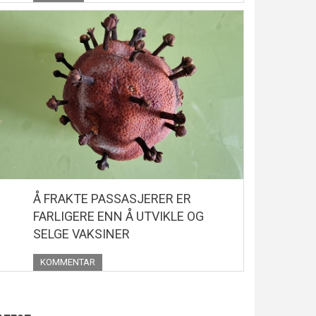
Å FRAKTE PASSASJERER ER
FARLIGERE ENN Å UTVIKLE OG
SELGE VAKSINER
KOMMENTAR