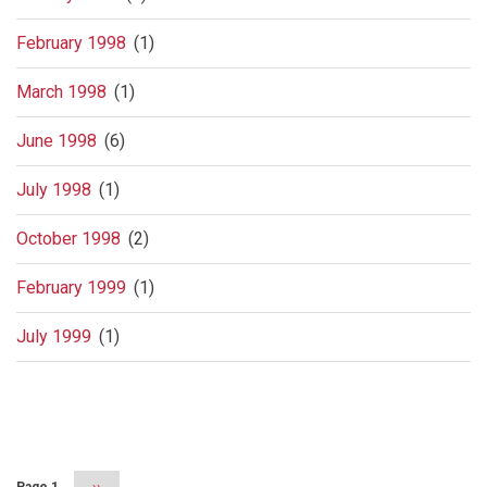
February 1998
(1)
March 1998
(1)
June 1998
(6)
July 1998
(1)
October 1998
(2)
February 1999
(1)
July 1999
(1)
Pagination
Page 1
Next
››