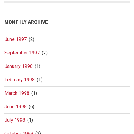
MONTHLY ARCHIVE
June 1997
(2)
September 1997
(2)
January 1998
(1)
February 1998
(1)
March 1998
(1)
June 1998
(6)
July 1998
(1)
October 1998
(2)