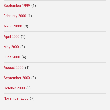
September 1999
(1)
February 2000
(1)
March 2000
(3)
April 2000
(1)
May 2000
(3)
June 2000
(4)
August 2000
(1)
September 2000
(3)
October 2000
(9)
November 2000
(7)