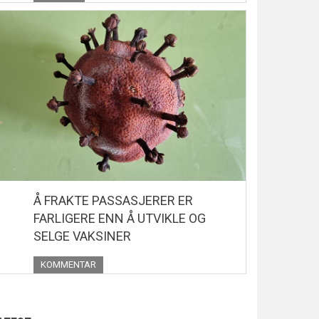
Å FRAKTE PASSASJERER ER
FARLIGERE ENN Å UTVIKLE OG
SELGE VAKSINER
KOMMENTAR