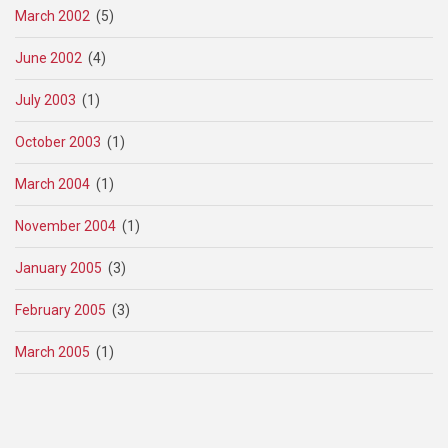
March 2002
(5)
June 2002
(4)
July 2003
(1)
October 2003
(1)
March 2004
(1)
November 2004
(1)
January 2005
(3)
February 2005
(3)
March 2005
(1)
Pagination