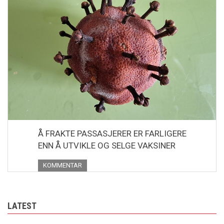
Å FRAKTE PASSASJERER ER FARLIGERE
ENN Å UTVIKLE OG SELGE VAKSINER
KOMMENTAR
LATEST