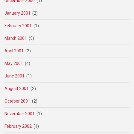
December 2000
(1)
January 2001
(2)
February 2001
(1)
March 2001
(5)
April 2001
(2)
May 2001
(4)
June 2001
(1)
August 2001
(2)
October 2001
(2)
November 2001
(1)
February 2002
(1)