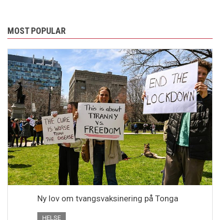
MOST POPULAR
Ny lov om tvangsvaksinering på Tonga
HELSE