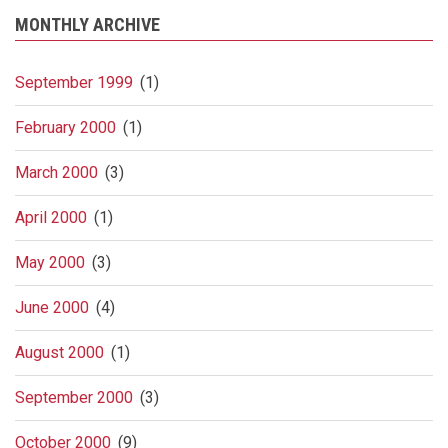
MONTHLY ARCHIVE
September 1999
(1)
February 2000
(1)
March 2000
(3)
April 2000
(1)
May 2000
(3)
June 2000
(4)
August 2000
(1)
September 2000
(3)
October 2000
(9)