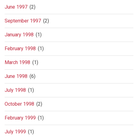
June 1997
(2)
September 1997
(2)
January 1998
(1)
February 1998
(1)
March 1998
(1)
June 1998
(6)
July 1998
(1)
October 1998
(2)
February 1999
(1)
July 1999
(1)