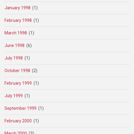
January 1998
(1)
February 1998
(1)
March 1998
(1)
June 1998
(6)
July 1998
(1)
October 1998
(2)
February 1999
(1)
July 1999
(1)
September 1999
(1)
February 2000
(1)
March 2000
(3)