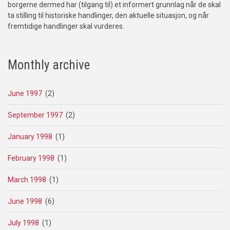
borgerne dermed har (tilgang til) et informert grunnlag når de skal
ta stilling til historiske handlinger, den aktuelle situasjon, og når
fremtidige handlinger skal vurderes.
Monthly archive
June 1997
(2)
September 1997
(2)
January 1998
(1)
February 1998
(1)
March 1998
(1)
June 1998
(6)
July 1998
(1)