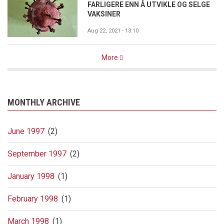
FARLIGERE ENN Å UTVIKLE OG SELGE
VAKSINER
Aug 22, 2021 - 13:10
More
MONTHLY ARCHIVE
June 1997
(2)
September 1997
(2)
January 1998
(1)
February 1998
(1)
March 1998
(1)