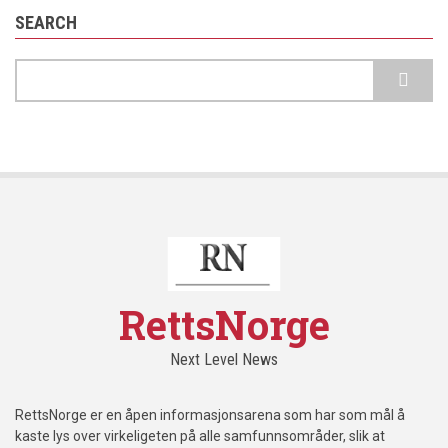
SEARCH
Search
RettsNorge
Next Level News
RettsNorge er en åpen informasjonsarena som har som mål å
kaste lys over virkeligeten på alle samfunnsområder, slik at