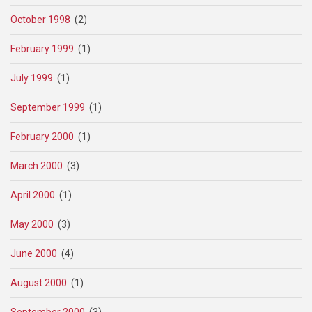
October 1998
(2)
February 1999
(1)
July 1999
(1)
September 1999
(1)
February 2000
(1)
March 2000
(3)
April 2000
(1)
May 2000
(3)
June 2000
(4)
August 2000
(1)