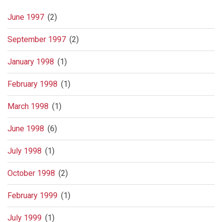
June 1997
(2)
September 1997
(2)
January 1998
(1)
February 1998
(1)
March 1998
(1)
June 1998
(6)
July 1998
(1)
October 1998
(2)
February 1999
(1)
July 1999
(1)