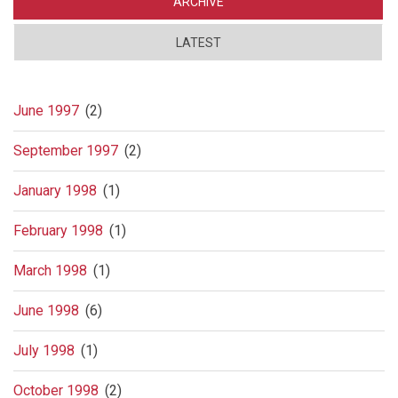
ARCHIVE
LATEST
June 1997
(2)
September 1997
(2)
January 1998
(1)
February 1998
(1)
March 1998
(1)
June 1998
(6)
July 1998
(1)
October 1998
(2)