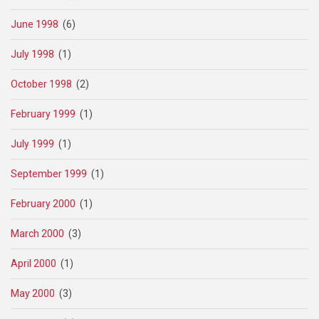
June 1998
(6)
July 1998
(1)
October 1998
(2)
February 1999
(1)
July 1999
(1)
September 1999
(1)
February 2000
(1)
March 2000
(3)
April 2000
(1)
May 2000
(3)