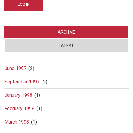
ARCHIVE
LATEST
June 1997
(2)
September 1997
(2)
January 1998
(1)
February 1998
(1)
March 1998
(1)