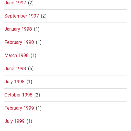
June 1997
(2)
September 1997
(2)
January 1998
(1)
February 1998
(1)
March 1998
(1)
June 1998
(6)
July 1998
(1)
October 1998
(2)
February 1999
(1)
July 1999
(1)