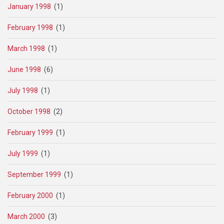
January 1998
(1)
February 1998
(1)
March 1998
(1)
June 1998
(6)
July 1998
(1)
October 1998
(2)
February 1999
(1)
July 1999
(1)
September 1999
(1)
February 2000
(1)
March 2000
(3)