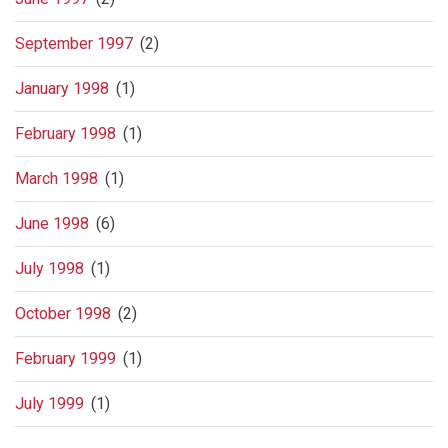
September 1997
(2)
January 1998
(1)
February 1998
(1)
March 1998
(1)
June 1998
(6)
July 1998
(1)
October 1998
(2)
February 1999
(1)
July 1999
(1)