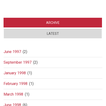
ARCHIVE
LATEST
June 1997
(2)
September 1997
(2)
January 1998
(1)
February 1998
(1)
March 1998
(1)
June 1998
(6)