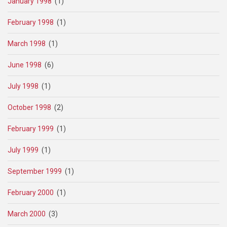
January 1998
(1)
February 1998
(1)
March 1998
(1)
June 1998
(6)
July 1998
(1)
October 1998
(2)
February 1999
(1)
July 1999
(1)
September 1999
(1)
February 2000
(1)
March 2000
(3)