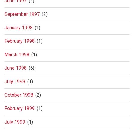
June 1997
(2)
September 1997
(2)
January 1998
(1)
February 1998
(1)
March 1998
(1)
June 1998
(6)
July 1998
(1)
October 1998
(2)
February 1999
(1)
July 1999
(1)