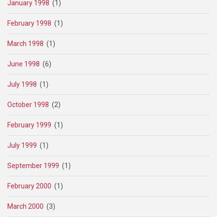
January 1998
(1)
February 1998
(1)
March 1998
(1)
June 1998
(6)
July 1998
(1)
October 1998
(2)
February 1999
(1)
July 1999
(1)
September 1999
(1)
February 2000
(1)
March 2000
(3)