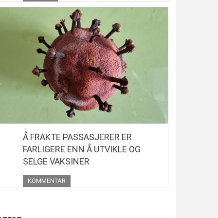
Å FRAKTE PASSASJERER ER
FARLIGERE ENN Å UTVIKLE OG
SELGE VAKSINER
KOMMENTAR