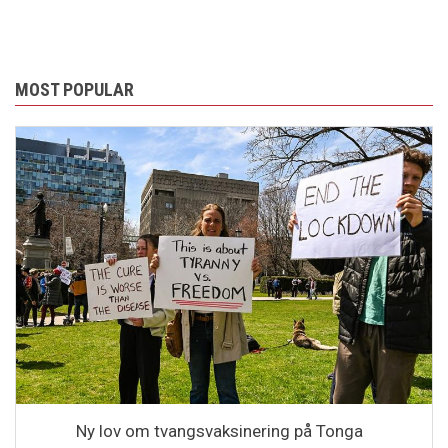
MOST POPULAR
Ny lov om tvangsvaksinering på Tonga