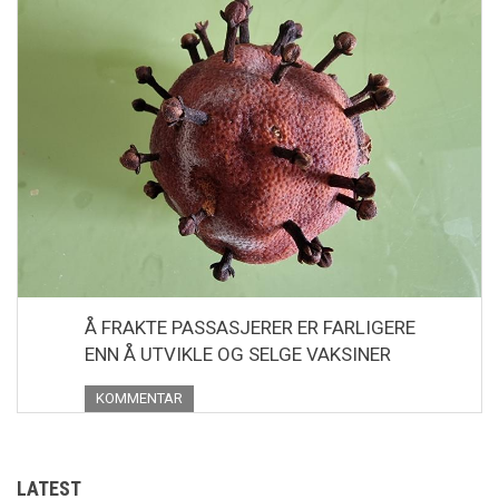
Å FRAKTE PASSASJERER ER FARLIGERE
ENN Å UTVIKLE OG SELGE VAKSINER
KOMMENTAR
LATEST