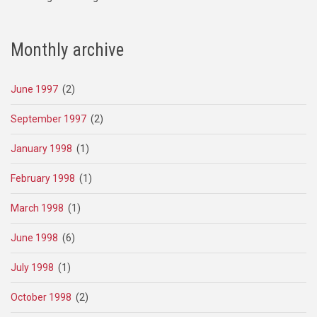
Monthly archive
June 1997
(2)
September 1997
(2)
January 1998
(1)
February 1998
(1)
March 1998
(1)
June 1998
(6)
July 1998
(1)
October 1998
(2)