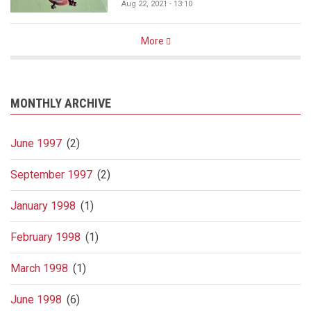
Aug 22, 2021 - 13:10
More
MONTHLY ARCHIVE
June 1997
(2)
September 1997
(2)
January 1998
(1)
February 1998
(1)
March 1998
(1)
June 1998
(6)