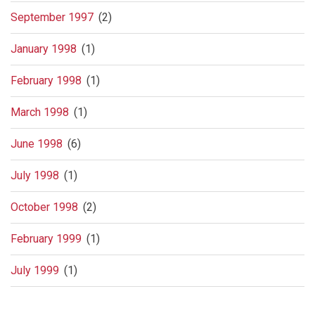
September 1997
(2)
January 1998
(1)
February 1998
(1)
March 1998
(1)
June 1998
(6)
July 1998
(1)
October 1998
(2)
February 1999
(1)
July 1999
(1)