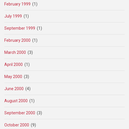
February 1999
(1)
July 1999
(1)
September 1999
(1)
February 2000
(1)
March 2000
(3)
April 2000
(1)
May 2000
(3)
June 2000
(4)
August 2000
(1)
September 2000
(3)
October 2000
(9)