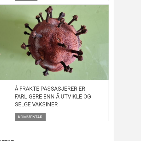
Å FRAKTE PASSASJERER ER
FARLIGERE ENN Å UTVIKLE OG
SELGE VAKSINER
KOMMENTAR