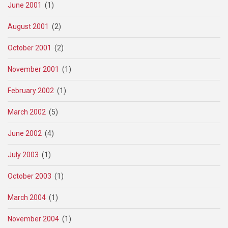
June 2001
(1)
August 2001
(2)
October 2001
(2)
November 2001
(1)
February 2002
(1)
March 2002
(5)
June 2002
(4)
July 2003
(1)
October 2003
(1)
March 2004
(1)
November 2004
(1)