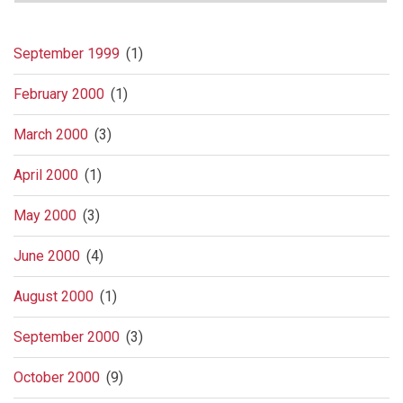
September 1999
(1)
February 2000
(1)
March 2000
(3)
April 2000
(1)
May 2000
(3)
June 2000
(4)
August 2000
(1)
September 2000
(3)
October 2000
(9)