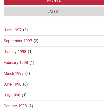
ARCHIVE
LATEST
June 1997
(2)
September 1997
(2)
January 1998
(1)
February 1998
(1)
March 1998
(1)
June 1998
(6)
July 1998
(1)
October 1998
(2)