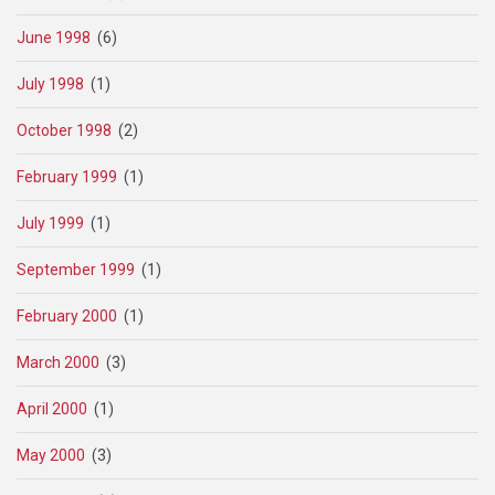
June 1998
(6)
July 1998
(1)
October 1998
(2)
February 1999
(1)
July 1999
(1)
September 1999
(1)
February 2000
(1)
March 2000
(3)
April 2000
(1)
May 2000
(3)