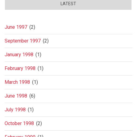
LATEST
June 1997
(2)
September 1997
(2)
January 1998
(1)
February 1998
(1)
March 1998
(1)
June 1998
(6)
July 1998
(1)
October 1998
(2)