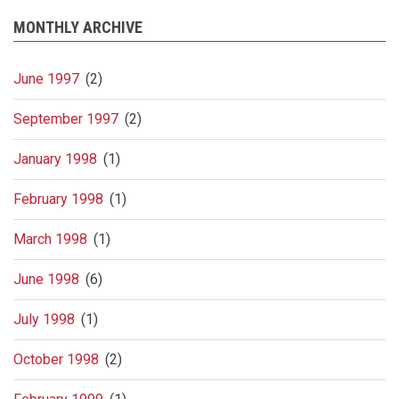
MONTHLY ARCHIVE
June 1997
(2)
September 1997
(2)
January 1998
(1)
February 1998
(1)
March 1998
(1)
June 1998
(6)
July 1998
(1)
October 1998
(2)