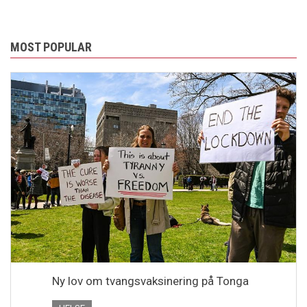
MOST POPULAR
Ny lov om tvangsvaksinering på Tonga