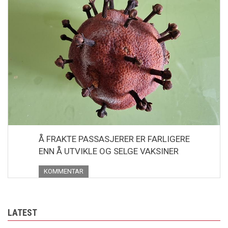
Å FRAKTE PASSASJERER ER FARLIGERE
ENN Å UTVIKLE OG SELGE VAKSINER
KOMMENTAR
LATEST