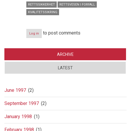
RETTSSIKKERHET
RETTSVESEN I FORFALL
KVALITETSSIKRING
to post comments
Log in
ARCHIVE
LATEST
June 1997
(2)
September 1997
(2)
January 1998
(1)
February 1998
(1)