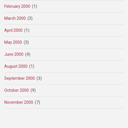
February 2000
(1)
March 2000
(3)
April 2000
(1)
May 2000
(3)
June 2000
(4)
August 2000
(1)
September 2000
(3)
October 2000
(9)
November 2000
(7)
Pagination