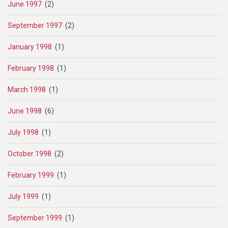
June 1997
(2)
September 1997
(2)
January 1998
(1)
February 1998
(1)
March 1998
(1)
June 1998
(6)
July 1998
(1)
October 1998
(2)
February 1999
(1)
July 1999
(1)
September 1999
(1)