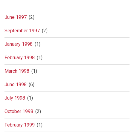
June 1997
(2)
September 1997
(2)
January 1998
(1)
February 1998
(1)
March 1998
(1)
June 1998
(6)
July 1998
(1)
October 1998
(2)
February 1999
(1)