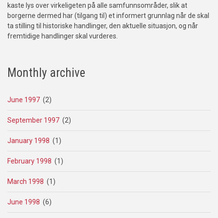
kaste lys over virkeligeten på alle samfunnsområder, slik at
borgerne dermed har (tilgang til) et informert grunnlag når de skal
ta stilling til historiske handlinger, den aktuelle situasjon, og når
fremtidige handlinger skal vurderes.
Monthly archive
June 1997
(2)
September 1997
(2)
January 1998
(1)
February 1998
(1)
March 1998
(1)
June 1998
(6)