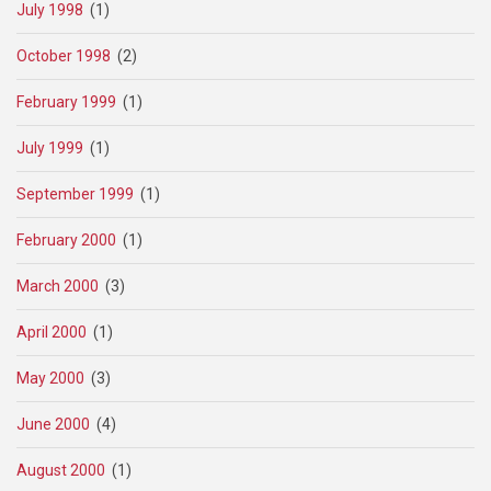
July 1998
(1)
October 1998
(2)
February 1999
(1)
July 1999
(1)
September 1999
(1)
February 2000
(1)
March 2000
(3)
April 2000
(1)
May 2000
(3)
June 2000
(4)
August 2000
(1)