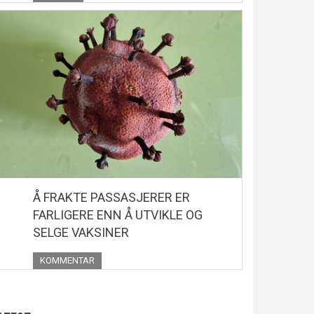
Å FRAKTE PASSASJERER ER
FARLIGERE ENN Å UTVIKLE OG
SELGE VAKSINER
KOMMENTAR