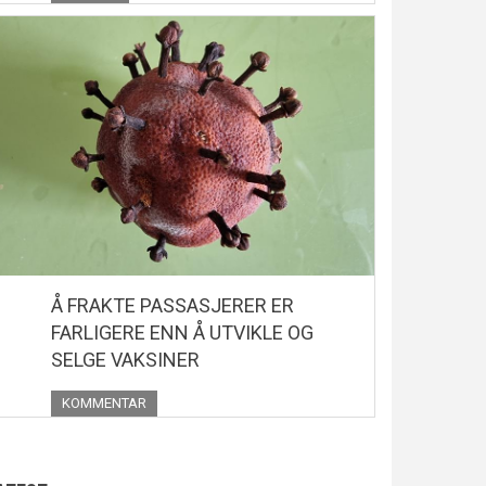
Å FRAKTE PASSASJERER ER
FARLIGERE ENN Å UTVIKLE OG
SELGE VAKSINER
KOMMENTAR