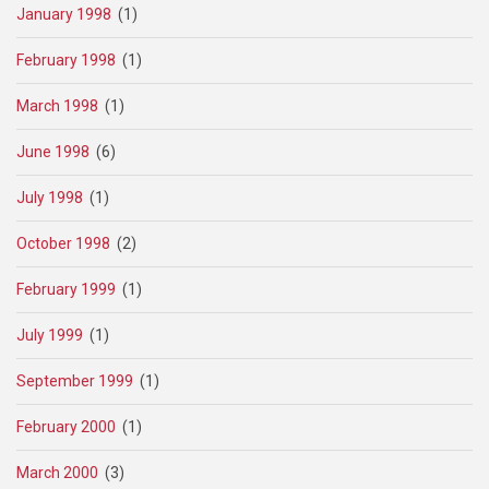
January 1998
(1)
February 1998
(1)
March 1998
(1)
June 1998
(6)
July 1998
(1)
October 1998
(2)
February 1999
(1)
July 1999
(1)
September 1999
(1)
February 2000
(1)
March 2000
(3)