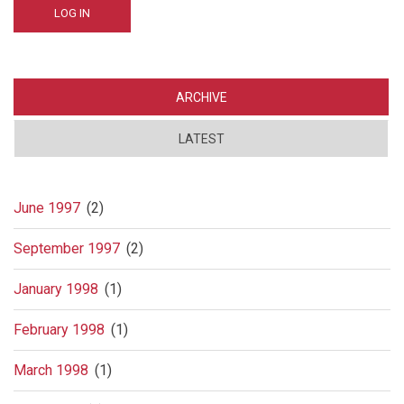
ARCHIVE
LATEST
June 1997
(2)
September 1997
(2)
January 1998
(1)
February 1998
(1)
March 1998
(1)