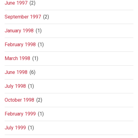
June 1997
(2)
September 1997
(2)
January 1998
(1)
February 1998
(1)
March 1998
(1)
June 1998
(6)
July 1998
(1)
October 1998
(2)
February 1999
(1)
July 1999
(1)