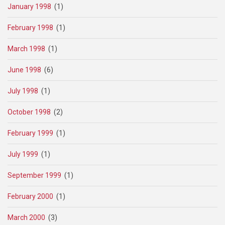
January 1998
(1)
February 1998
(1)
March 1998
(1)
June 1998
(6)
July 1998
(1)
October 1998
(2)
February 1999
(1)
July 1999
(1)
September 1999
(1)
February 2000
(1)
March 2000
(3)