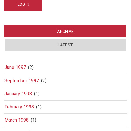
ARCHIVE
LATEST
June 1997
(2)
September 1997
(2)
January 1998
(1)
February 1998
(1)
March 1998
(1)