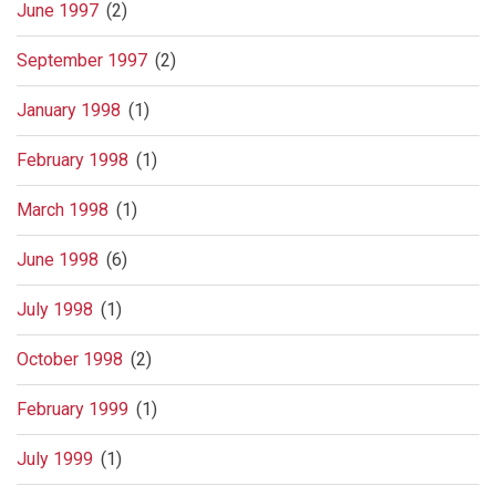
June 1997
(2)
September 1997
(2)
January 1998
(1)
February 1998
(1)
March 1998
(1)
June 1998
(6)
July 1998
(1)
October 1998
(2)
February 1999
(1)
July 1999
(1)