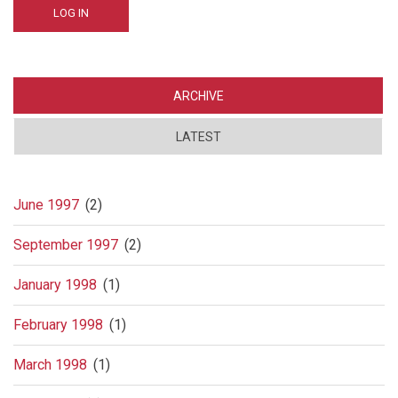
ARCHIVE
LATEST
June 1997
(2)
September 1997
(2)
January 1998
(1)
February 1998
(1)
March 1998
(1)