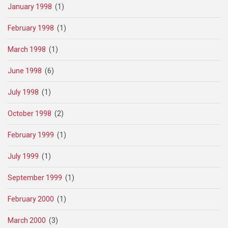
January 1998
(1)
February 1998
(1)
March 1998
(1)
June 1998
(6)
July 1998
(1)
October 1998
(2)
February 1999
(1)
July 1999
(1)
September 1999
(1)
February 2000
(1)
March 2000
(3)