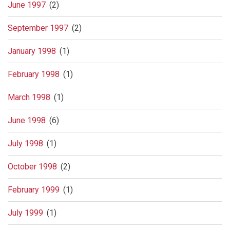
June 1997
(2)
September 1997
(2)
January 1998
(1)
February 1998
(1)
March 1998
(1)
June 1998
(6)
July 1998
(1)
October 1998
(2)
February 1999
(1)
July 1999
(1)