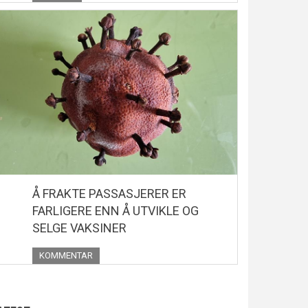
Å FRAKTE PASSASJERER ER
FARLIGERE ENN Å UTVIKLE OG
SELGE VAKSINER
KOMMENTAR