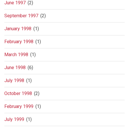
June 1997
(2)
September 1997
(2)
January 1998
(1)
February 1998
(1)
March 1998
(1)
June 1998
(6)
July 1998
(1)
October 1998
(2)
February 1999
(1)
July 1999
(1)