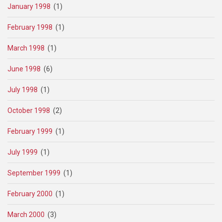
January 1998
(1)
February 1998
(1)
March 1998
(1)
June 1998
(6)
July 1998
(1)
October 1998
(2)
February 1999
(1)
July 1999
(1)
September 1999
(1)
February 2000
(1)
March 2000
(3)