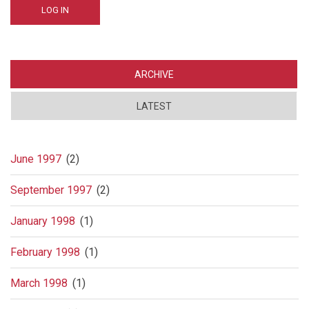
ARCHIVE
LATEST
June 1997
(2)
September 1997
(2)
January 1998
(1)
February 1998
(1)
March 1998
(1)