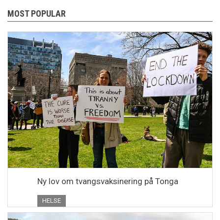
MOST POPULAR
Ny lov om tvangsvaksinering på Tonga
HELSE