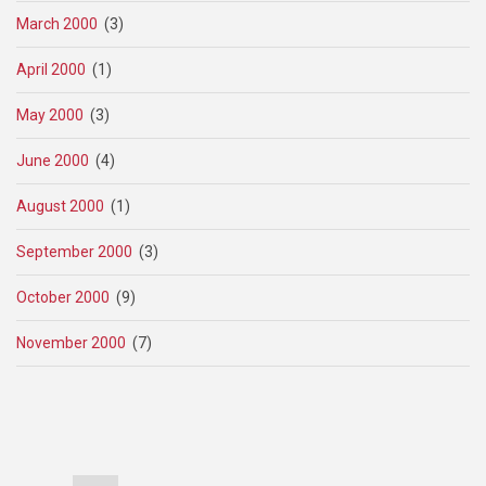
March 2000
(3)
April 2000
(1)
May 2000
(3)
June 2000
(4)
August 2000
(1)
September 2000
(3)
October 2000
(9)
November 2000
(7)
Pagination