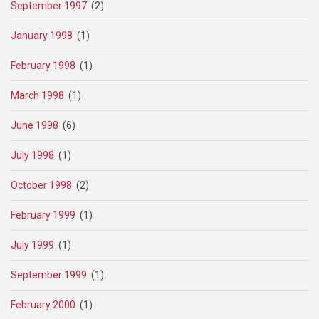
September 1997
(2)
January 1998
(1)
February 1998
(1)
March 1998
(1)
June 1998
(6)
July 1998
(1)
October 1998
(2)
February 1999
(1)
July 1999
(1)
September 1999
(1)
February 2000
(1)