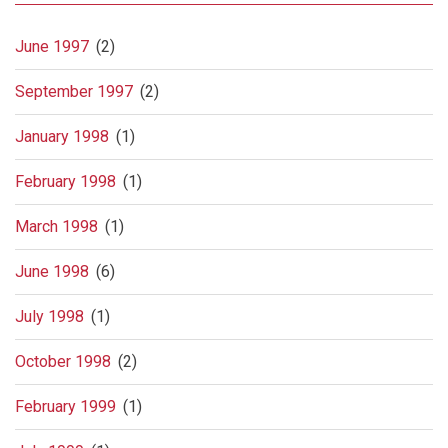
June 1997
(2)
September 1997
(2)
January 1998
(1)
February 1998
(1)
March 1998
(1)
June 1998
(6)
July 1998
(1)
October 1998
(2)
February 1999
(1)