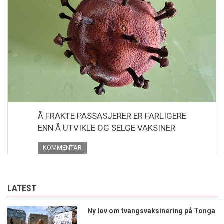
Å FRAKTE PASSASJERER ER FARLIGERE
ENN Å UTVIKLE OG SELGE VAKSINER
KOMMENTAR
LATEST
Ny lov om tvangsvaksinering på Tonga