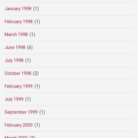
January 1998
(1)
February 1998
(1)
March 1998
(1)
June 1998
(6)
July 1998
(1)
October 1998
(2)
February 1999
(1)
July 1999
(1)
September 1999
(1)
February 2000
(1)
March 2000
(3)