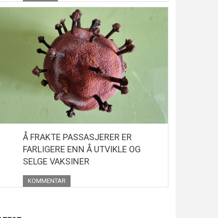
Å FRAKTE PASSASJERER ER
FARLIGERE ENN Å UTVIKLE OG
SELGE VAKSINER
KOMMENTAR