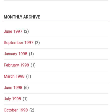
MONTHLY ARCHIVE
June 1997
(2)
September 1997
(2)
January 1998
(1)
February 1998
(1)
March 1998
(1)
June 1998
(6)
July 1998
(1)
October 1998
(2)