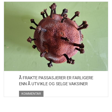
Å FRAKTE PASSASJERER ER FARLIGERE
ENN Å UTVIKLE OG SELGE VAKSINER
KOMMENTAR