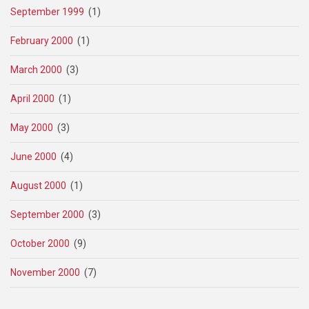
September 1999
(1)
February 2000
(1)
March 2000
(3)
April 2000
(1)
May 2000
(3)
June 2000
(4)
August 2000
(1)
September 2000
(3)
October 2000
(9)
November 2000
(7)