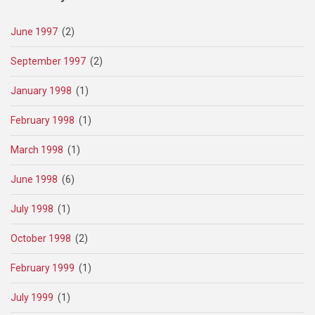
June 1997
(2)
September 1997
(2)
January 1998
(1)
February 1998
(1)
March 1998
(1)
June 1998
(6)
July 1998
(1)
October 1998
(2)
February 1999
(1)
July 1999
(1)